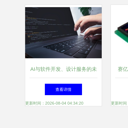
AI与软件开发、设计服务的未
赛亿
来 替代还是共生？
联网
查看详情
更新时间：2026-08-04 04:34:20
更新时间：20