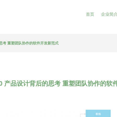
首页
企业简
计背后的思考 重塑团队协作的软件开发新范式
le 7.0 产品设计背后的思考 重塑团队协作的