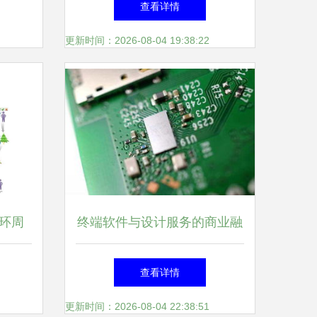
查看详情
更新时间：2026-08-04 19:38:22
环周
终端软件与设计服务的商业融
节
合 驱动用户体验创新的新引
查看详情
擎
更新时间：2026-08-04 22:38:51