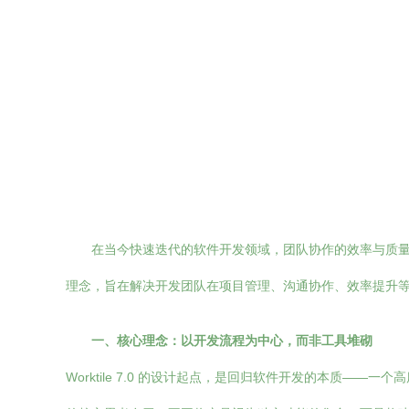
在当今快速迭代的软件开发领域，团队协作的效率与质量直接
理念，旨在解决开发团队在项目管理、沟通协作、效率提升
一、核心理念：以开发流程为中心，而非工具堆砌
Worktile 7.0 的设计起点，是回归软件开发的本质