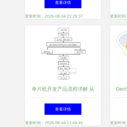
查看详情
屏幕
更新时间：2026-08-04 22:29:37
更新时间：20
单片机开发产品流程详解 从
De
设计到量产的完整指南
查看详情
更新时间：2026-08-04 11:48:45
更新时间：20