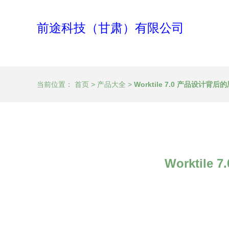
前途科技（甘肃）有限公司
当前位置：
首页
>
产品大全
>
Worktile 7.0 产品设
Workti