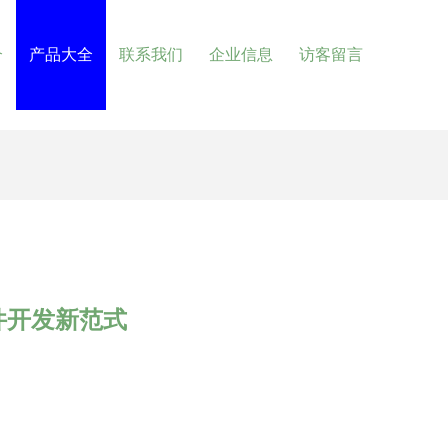
介
产品大全
联系我们
企业信息
访客留言
软件开发新范式