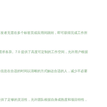
开发者无需在多个标签页或应用间跳转，即可获得完成工作所
需求各异。7.0 提供了高度可定制的工作空间，允许用户根据
保信息在合适的时间以清晰的方式触达合适的人，减少不必要
，而是提供了足够的灵活性，允许团队根据自身成熟度和项目特性，