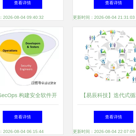
查看详情
查看详情
上话
26-08-04 09:40:32
更新时间：2026-08-04 21:31:03
vSecOps 构建安全软件开
【易辰科技】迭代式循
发的系统方法实践指南
期-设计师参与环
查看详情
查看详情
26-08-04 06:15:44
更新时间：2026-08-04 22:07:09