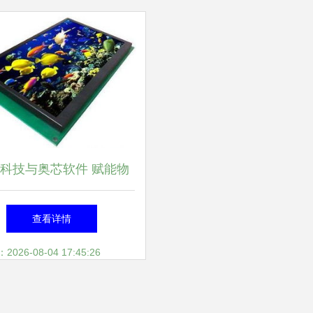
科技与奥芯软件 赋能物
应用，引领电子控制板开
查看详情
发新未来
26-08-04 17:45:26