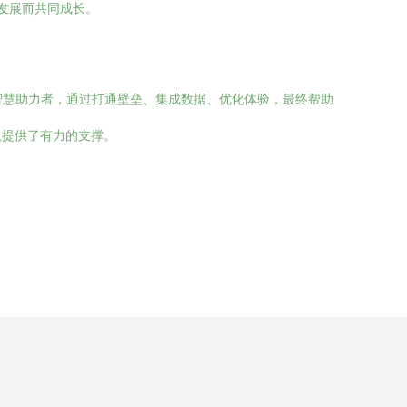
发展而共同成长。
作者和智慧助力者，通过打通壁垒、集成数据、优化体验，最终帮助
队提供了有力的支撑。